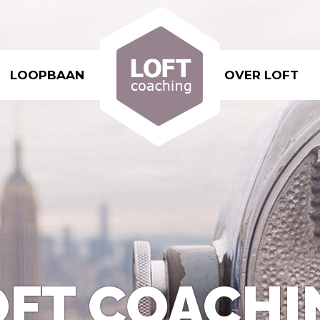
LOOPBAAN
OVER LOFT
OFT COACHI