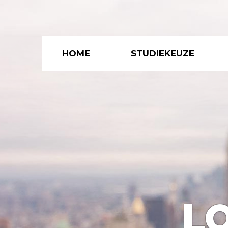
HOME
STUDIEKEUZE
L